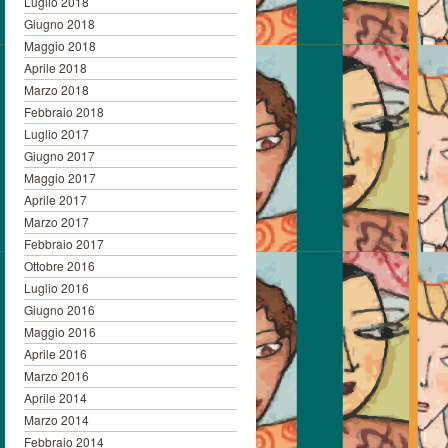
Luglio 2018
Giugno 2018
Maggio 2018
Aprile 2018
Marzo 2018
Febbraio 2018
Luglio 2017
Giugno 2017
Maggio 2017
Aprile 2017
Marzo 2017
Febbraio 2017
Ottobre 2016
Luglio 2016
Giugno 2016
Maggio 2016
Aprile 2016
Marzo 2016
Aprile 2014
Marzo 2014
Febbraio 2014