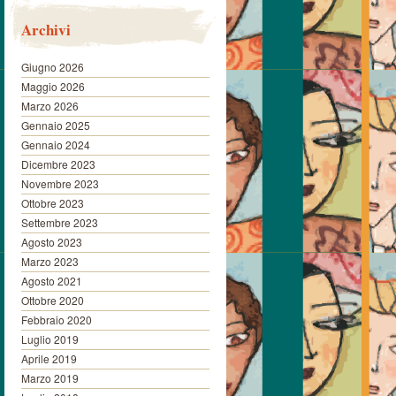
Archivi
Giugno 2026
Maggio 2026
Marzo 2026
Gennaio 2025
Gennaio 2024
Dicembre 2023
Novembre 2023
Ottobre 2023
Settembre 2023
Agosto 2023
Marzo 2023
Agosto 2021
Ottobre 2020
Febbraio 2020
Luglio 2019
Aprile 2019
Marzo 2019