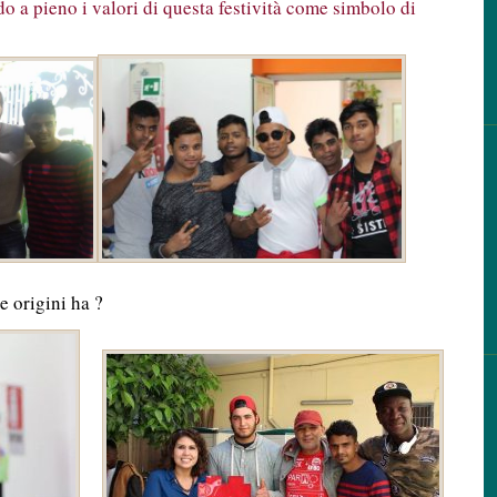
ndo a pieno i valori di questa festività come simbolo di
e origini ha ?