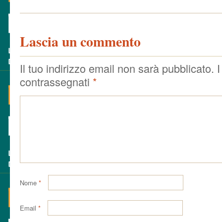
Lascia un commento
Il tuo indirizzo email non sarà pubblicato.
I
contrassegnati
*
Nome
*
Email
*