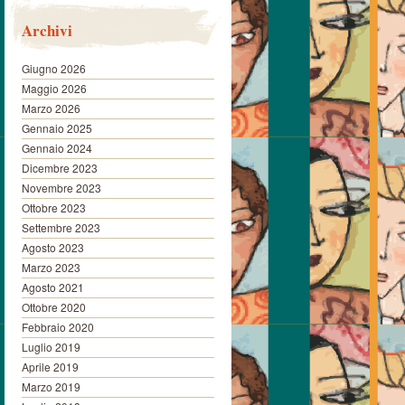
Archivi
Giugno 2026
Maggio 2026
Marzo 2026
Gennaio 2025
Gennaio 2024
Dicembre 2023
Novembre 2023
Ottobre 2023
Settembre 2023
Agosto 2023
Marzo 2023
Agosto 2021
Ottobre 2020
Febbraio 2020
Luglio 2019
Aprile 2019
Marzo 2019