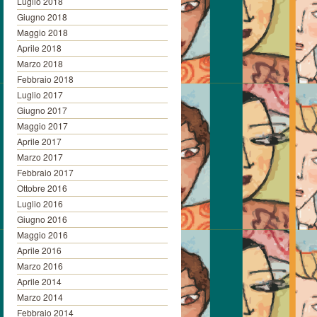
Luglio 2018
Giugno 2018
Maggio 2018
Aprile 2018
Marzo 2018
Febbraio 2018
Luglio 2017
Giugno 2017
Maggio 2017
Aprile 2017
Marzo 2017
Febbraio 2017
Ottobre 2016
Luglio 2016
Giugno 2016
Maggio 2016
Aprile 2016
Marzo 2016
Aprile 2014
Marzo 2014
Febbraio 2014