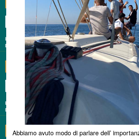
Abbiamo avuto modo di parlare dell’ importanza