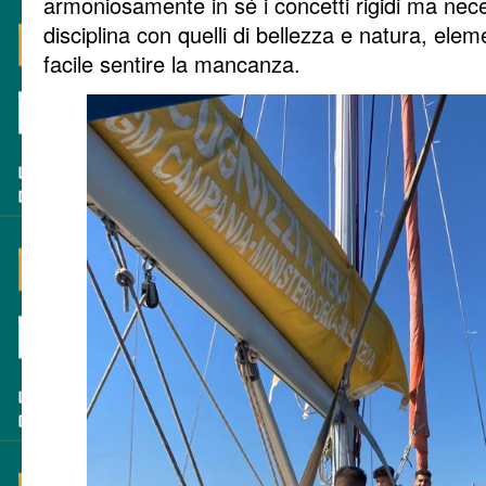
armoniosamente in sé i concetti rigidi ma nec
disciplina con quelli di bellezza e natura, elem
facile sentire la mancanza.