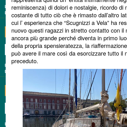
reminiscenza) di dolori e nostalgie, ricordo 
costante di tutto ciò che è rimasto dall’altro la
cui l’ esperienza che “Scugnizzi a Vela” ha re
nuovo questi ragazzi in stretto contatto con i
ancora più grande perché diventa in primo luog
della propria spensieratezza, la riaffermazione
può avere il mare così da esorcizzare tutto il 
preceduto.