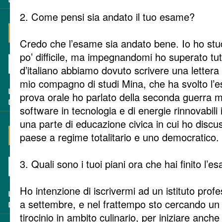
2. Come pensi sia andato il tuo esame?
Credo che l’esame sia andato bene. Io ho stu
po’ difficile, ma impegnandomi ho superato tut
d’italiano abbiamo dovuto scrivere una lettera 
mio compagno di studi Mina, che ha svolto l’
prova orale ho parlato della seconda guerra mo
software in tecnologia e di energie rinnovabili
una parte di educazione civica in cui ho discus
paese a regime totalitario e uno democratico.
3. Quali sono i tuoi piani ora che hai finito l’
Ho intenzione di iscrivermi ad un istituto profe
a settembre, e nel frattempo sto cercando un 
tirocinio in ambito culinario, per iniziare anche