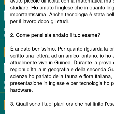
avuto piccole difficoltà con la matematica ma
studiare. Ho amato l’inglese che in quanto lin
importantissima. Anche tecnologia è stata bel
per il lavoro dopo gli studi.
2. Come pensi sia andato il tuo esame?
È andato benissimo. Per quanto riguarda la pr
scritto una lettera ad un amico lontano, io ho 
attualmente vive in Guinea. Durante la prova o
regioni d’Italia in geografia e della seconda G
scienze ho parlato della fauna e flora italiana,
presentazione in inglese e per tecnologia ho p
hardware.
3. Quali sono i tuoi piani ora che hai finito l’