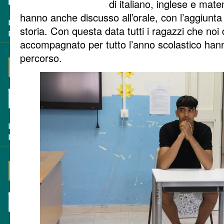
di italiano, inglese e mate
hanno anche discusso all’orale, con l’aggiunta
storia. Con questa data tutti i ragazzi che noi 
accompagnato per tutto l’anno scolastico hanno
percorso.