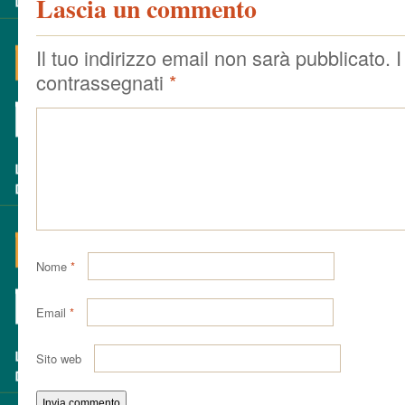
Lascia un commento
Il tuo indirizzo email non sarà pubblicato.
I
contrassegnati
*
Nome
*
Email
*
Sito web