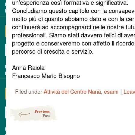
un’esperienza così formativa e significativa.
Concludiamo questo capitolo con la consapevo
molto più di quanto abbiamo dato e con la ce
continuerà ad accompagnarci nelle nostre fut
professionali. Siamo stati davvero felici di av
progetto e conserveremo con affetto il ricord
percorso di crescita e servizio.
Anna Raiola
Francesco Mario Bisogno
|
Filed under
Attività del Centro Nanà
,
esami
Lea
Post navigation
Previous
Post