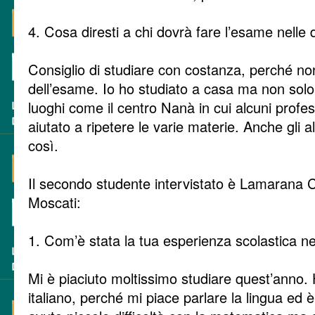
4. Cosa diresti a chi dovrà fare l’esame nelle
Consiglio di studiare con costanza, perché non
dell’esame. Io ho studiato a casa ma non solo,
luoghi come il centro Nanà in cui alcuni profe
aiutato a ripetere le varie materie. Anche gli a
così.
Il secondo studente intervistato è Lamarana 
Moscati:
1. Com’è stata la tua esperienza scolastica 
Mi è piaciuto moltissimo studiare quest’anno.
italiano, perché mi piace parlare la lingua ed è