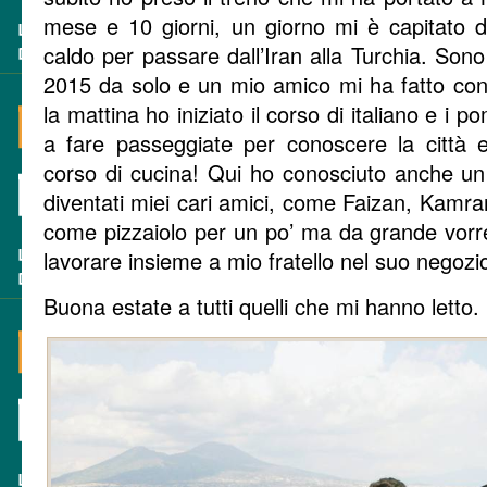
mese e 10 giorni, un giorno mi è capitato 
caldo per passare dall’Iran alla Turchia. Sono 
2015 da solo e un mio amico mi ha fatto con
la mattina ho iniziato il corso di italiano e i
a fare passeggiate per conoscere la città
corso di cucina! Qui ho conosciuto anche un
diventati miei cari amici, come Faizan, Kamra
come pizzaiolo per un po’ ma da grande vorrei
lavorare insieme a mio fratello nel suo negozi
Buona estate a tutti quelli che mi hanno letto.