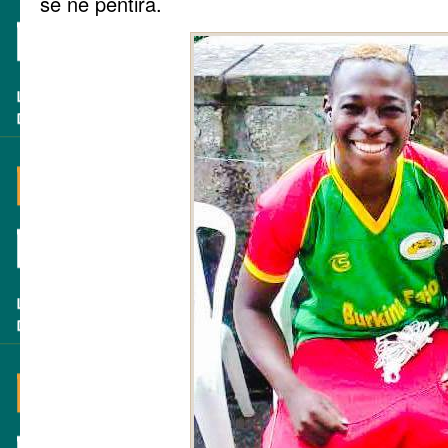
se ne pentirà.